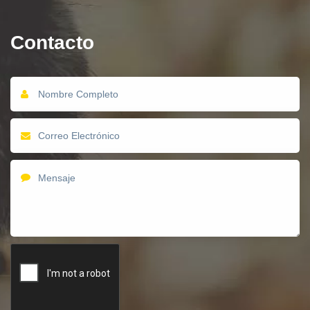
Contacto