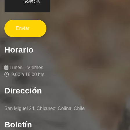
Horario
Lunes – Viernes
9.00 a 18.00 hrs
Dirección
San Miguel 24, Chicureo, Colina, Chile
Boletín