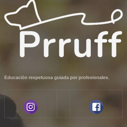
Educación respetuosa guiada por profesionales.