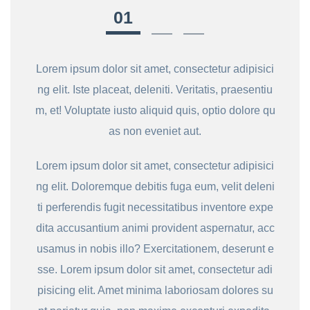
Lorem ipsum dolor sit amet, consectetur adipisici
ng elit. Iste placeat, deleniti. Veritatis, praesentiu
m, et! Voluptate iusto aliquid quis, optio dolore qu
as non eveniet aut.
Lorem ipsum dolor sit amet, consectetur adipisici
ng elit. Doloremque debitis fuga eum, velit deleni
ti perferendis fugit necessitatibus inventore expe
dita accusantium animi provident aspernatur, acc
usamus in nobis illo? Exercitationem, deserunt e
sse. Lorem ipsum dolor sit amet, consectetur adi
pisicing elit. Amet minima laboriosam dolores su