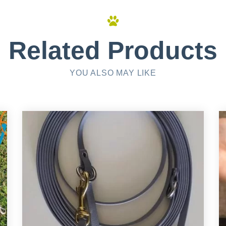
Related Products
YOU ALSO MAY LIKE