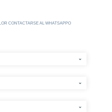
OLOR CONTACTARSE AL WHATSAPPO