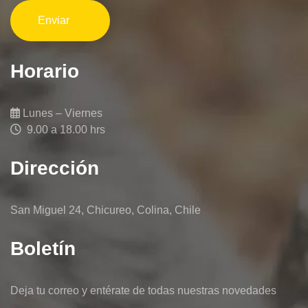
Horario
Lunes – Viernes
9.00 a 18.00 hrs
Dirección
San Miguel 24, Chicureo, Colina, Chile
Boletín
Deja tu correo y entérate de todas nuestras novedades