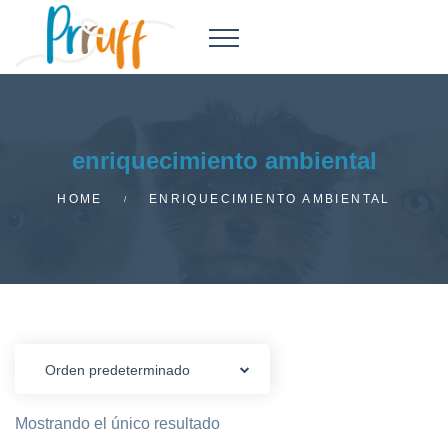
enriquecimiento ambiental
HOME
ENRIQUECIMIENTO AMBIENTAL
Mostrando el único resultado