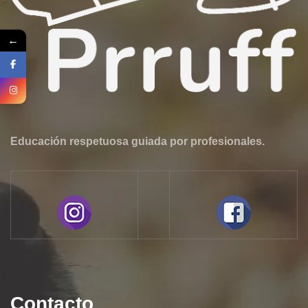
←
Educación respetuosa guiada por profesionales.
Contacto